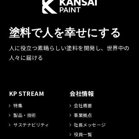
塗料で人を幸せにする
人に役立つ素晴らしい塗料を開発し、世界中の
人々に届ける​
KP STREAM
会社情報
特集
会社概要
製品・技術
事業拠点
サステナビリティ
社長メッセージ
役員一覧