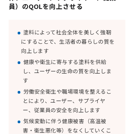
員）のQOLを向上させる
塗料によって社会全体を美しく強靭
にすることで、生活者の暮らしの質を
向上します
健康や衛生に寄与する塗料を供給
し、ユーザーの生命の質を向上しま
す
労働安全衛生や職場環境を整えるこ
とにより、ユーザー、サプライヤ
ー、従業員の安全を向上します
気候変動に伴う健康被害（高温被
害・衛生悪化等）をなくしていくこ