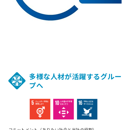
多様な人材が活躍するグルー
プへ
コミットメント（ありたい社会と当社の役割）