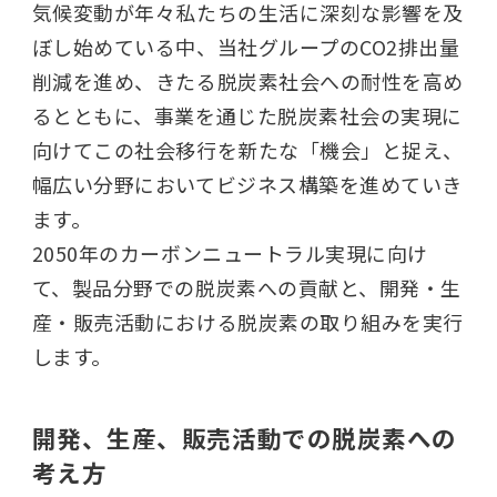
気候変動が年々私たちの生活に深刻な影響を及
ぼし始めている中、当社グループのCO2排出量
削減を進め、きたる脱炭素社会への耐性を高め
るとともに、事業を通じた脱炭素社会の実現に
向けてこの社会移行を新たな「機会」と捉え、
幅広い分野においてビジネス構築を進めていき
ます。
2050年のカーボンニュートラル実現に向け
て、製品分野での脱炭素への貢献と、開発・生
産・販売活動における脱炭素の取り組みを実行
します。
開発、生産、販売活動での脱炭素への
考え方