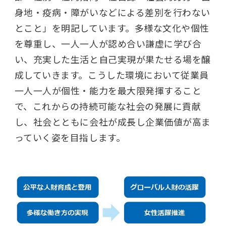
身地・疫病・障がいなどによる差別を行わない
とこと」を明記しています。多様な文化や個性
を尊重し、一人一人が認め合い謙虚に学び合
い、充実した生活と自己実現が果たせる場を醸
成していきます。こうした環境において従業員
一人一人が個性・能力を最大限発揮すること
で、これからの持続可能な社会の発展に貢献
し、社会とともに会社が成長し企業価値が高ま
っていく姿を目指します。