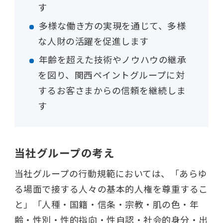
す
多様な働き方の実現を通じて、多様
な人財の活躍を促進します
年齢を超えた技術やノウハウの継承
を図り、関西ペイントグループに対
するお客さまからの信頼を継続しま
す
当社グループの考え
当社グループの行動規範においては、「あらゆ
る場面で接する人々の基本的人権を尊重するこ
と」「人種・国籍・信条・宗教・肌の色・年
齢・性別・性的指向・性自認・社会的身分・出