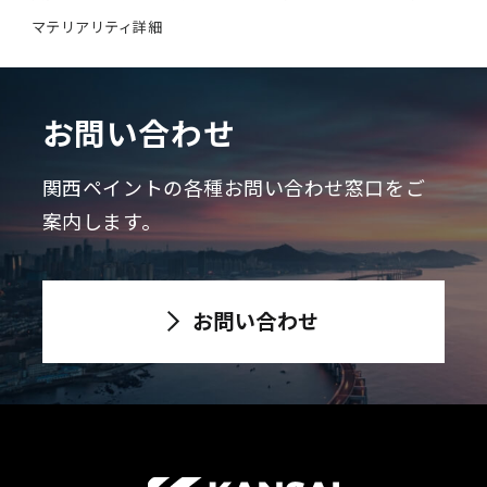
マテリアリティ詳細
お問い合わせ
関西ペイントの各種お問い合わせ窓口をご
案内します。
お問い合わせ