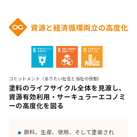
資源と経済循環両立の高度化
コミットメント（ありたい社会と当社の役割）
塗料のライフサイクル全体を見渡し、
資源有効利用・サーキュラーエコノミ
ーの高度化を図る
原料、生産、使用、そして塗装され