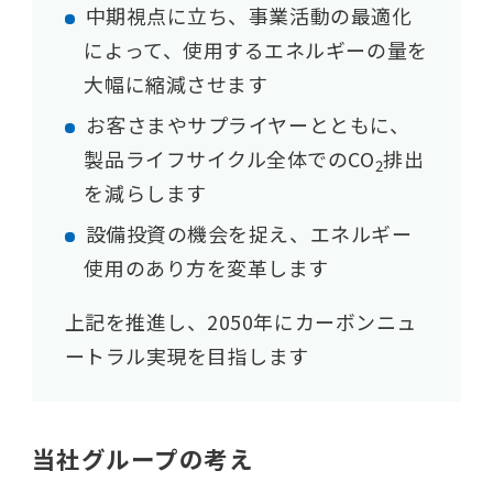
中期視点に立ち、事業活動の最適化
によって、使用するエネルギーの量を
大幅に縮減させます
お客さまやサプライヤーとともに、
製品ライフサイクル全体でのCO
排出
2
を減らします
設備投資の機会を捉え、エネルギー
使用のあり方を変革します
上記を推進し、2050年にカーボンニュ
ートラル実現を目指します
当社グループの考え