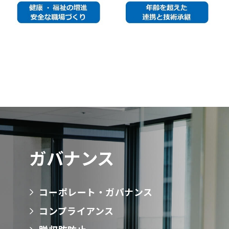
ガバナンス
コーポレート・ガバナンス
コンプライアンス