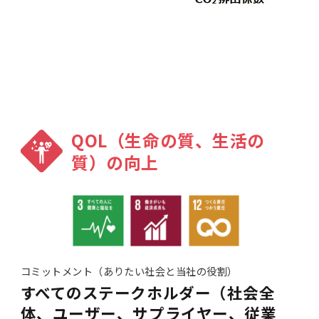
QOL（生命の質、生活の
質）の向上
コミットメント（ありたい社会と当社の役割）
すべてのステークホルダー（社会全
体、ユーザー、サプライヤー、従業