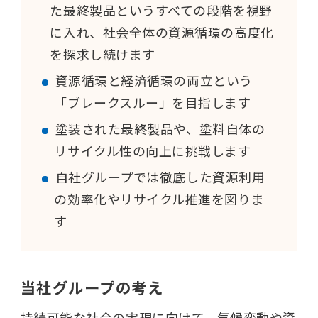
た最終製品というすべての段階を視野
に入れ、社会全体の資源循環の高度化
を探求し続けます
資源循環と経済循環の両立という
「ブレークスルー」を目指します
塗装された最終製品や、塗料自体の
リサイクル性の向上に挑戦します
自社グループでは徹底した資源利用
の効率化やリサイクル推進を図りま
す
当社グループの考え
持続可能な社会の実現に向けて、気候変動や資