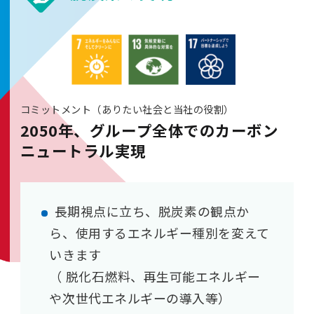
コミットメント（ありたい社会と当社の役割）
2050年、グループ全体でのカーボン
ニュートラル実現
長期視点に立ち、脱炭素の観点か
ら、使用するエネルギー種別を変えて
いきます
（ 脱化石燃料、再生可能エネルギー
や次世代エネルギーの導入等）