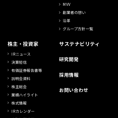
MVV
創業者の想い
沿革
グループ方針一覧
株主・投資家
サステナビリティ
IRニュース
研究開発
決算短信
有価証券報告書等
採用情報
説明会資料
株主総会
お問い合わせ
業績ハイライト
株式情報
IRカレンダー