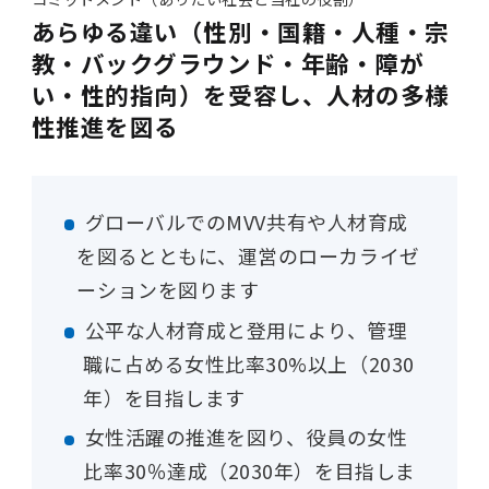
あらゆる違い（性別・国籍・人種・宗
教・バックグラウンド・年齢・障が
い・性的指向）を受容し、人材の多様
性推進を図る
グローバルでのMVV共有や人材育成
を図るとともに、運営のローカライゼ
ーションを図ります
公平な人材育成と登用により、管理
職に占める女性比率30%以上（2030
年）を目指します
女性活躍の推進を図り、役員の女性
比率30％達成（2030年）を目指しま