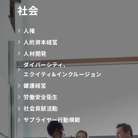
社会
人権
人的資本経営
人材開発
ダイバーシティ、
エクイティ&インクルージョン
健康経営
労働安全衛生
社会貢献活動
サプライヤー行動規範