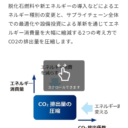
脱化石燃料や新エネルギーの導入などによるエ
ネルギー種別の変更と、サプライチェーン全体
での最適化や設備投資による革新を通じてエネ
ルギー消費量を大幅に縮減する2つの考え方で
CO2の排出量を圧縮します。
スクロールできます