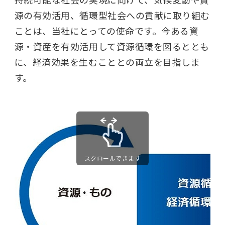
源の有効活用、循環型社会への貢献に取り組む
ことは、当社にとっての使命です。今ある資
源・資産を有効活用して資源循環を図るととも
に、経済効果を生むこととの両立を目指しま
す。
スクロールできます