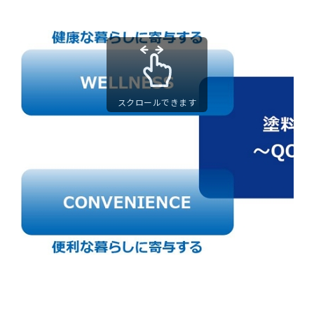
スクロールできます