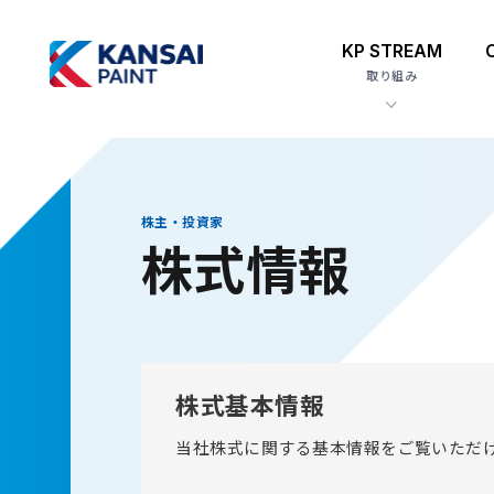
KP STREAM
取り組み
株主・投資家
株式情報
株式基本情報
当社株式に関する基本情報をご覧いただ