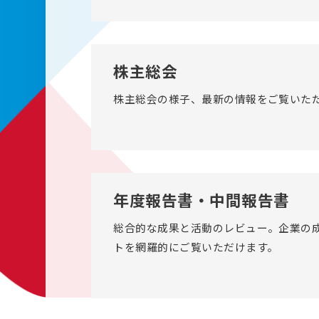
株主総会
株主総会の様子、最新の情報をご覧いた
年度報告書・中間報告書
総合的な成果と活動のレビュー。企業の
トを網羅的にご覧いただけます。