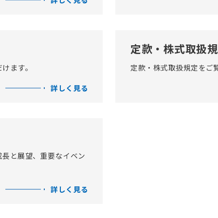
定款・株式取扱規
だけます。
定款・株式取扱規定をご
詳しく見る
成長と展望、重要なイベン
詳しく見る