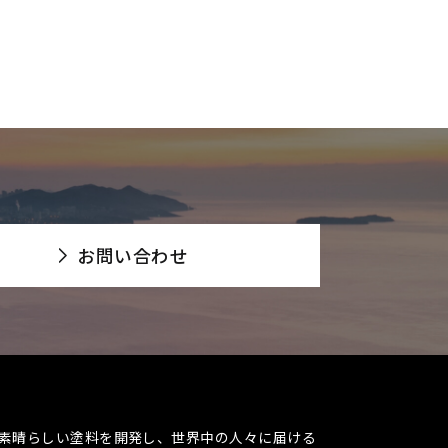
お問い合わせ
素晴らしい塗料を開発し、世界中の人々に届ける​