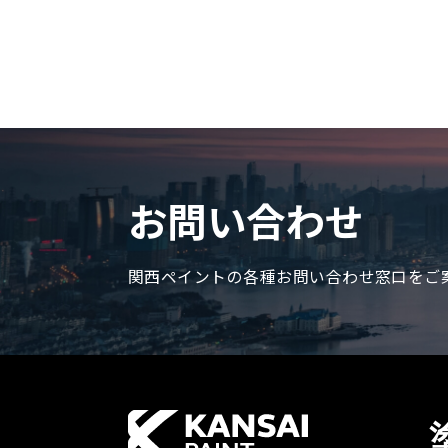
お問い合わせ
関西ペイントの各種お問い合わせ窓口をご