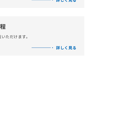
程​
覧いただけます。
詳しく見る