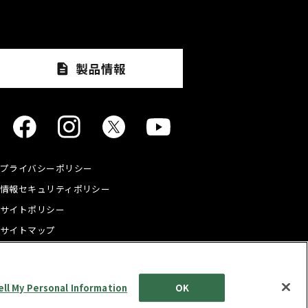
プライバシーポリシー
情報セキュリティポリシー
サイトポリシー
サイトマップ
ell My Personal Information
OK