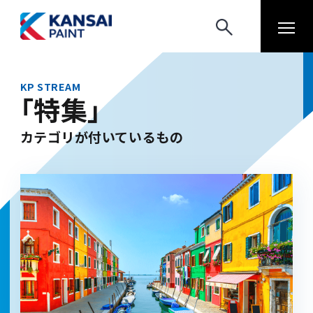
KP STREAM
「特集」
カテゴリが付いているもの