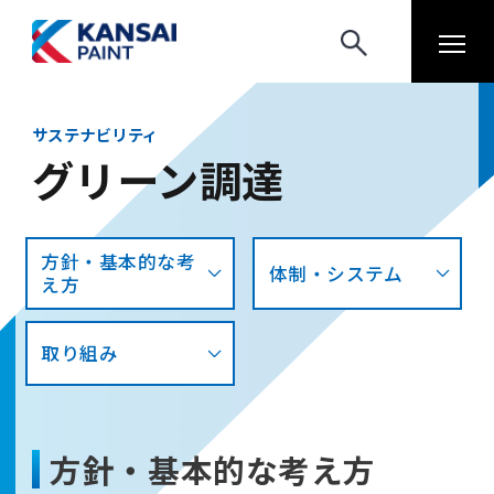
サステナビリティ
グリーン調達
方針・基本的な考
体制・システム
え方
取り組み
方針・基本的な考え方