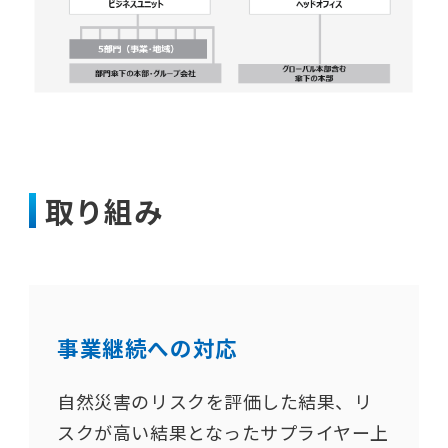
取り組み
事業継続への対応
自然災害のリスクを評価した結果、リ
スクが高い結果となったサプライヤー上