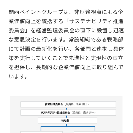
関西ペイントグループは、非財務視点による企
業価値向上を統括する「サステナビリティ推進
委員会」を経営監理委員会の直下に設置し迅速
な意思決定を行います。常設組織である戦略部
にて計画の最新化を行い、各部門と連携し具体
策を実行していくことで先進性と実現性の両立
を担保し、長期的な企業価値向上に取り組んで
います。