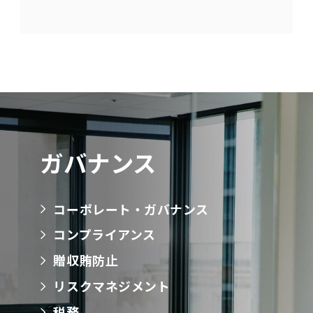
ガバナンス
コーポレート・ガバナンス
コンプライアンス
贈収賄防止
リスクマネジメント
税務