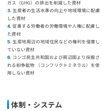
ガス（GHG）の排出を削減した資材
生産者の生活水準の向上や地域環境に配慮
3.
した資材
従事する労働者の労働環境や人権に配慮し
4.
た資材
生産地周辺の地域住民などの権利を侵害し
5.
ていない資材
コンゴ民主共和国および周辺国より採掘さ
6.
れる紛争鉱物 （コンフリクトミネラル）を使
用しない資材
体制・システム