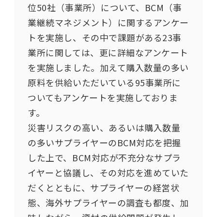
位50社（事業所）について、BCM（事
業継続マネジメント）に関するアンケー
トを実施し、その中で課題がある23事
業所に関しては、更に詳細なアンケート
を実施しました。加えて購入数量の多い
原料を供給いただいている95事業所に
ついてもアンケートを実施しておりま
す。
災害リスクの高い、あるいは購入数量
の多いサプライヤーのBCM対応を把握
した上で、BCM対応が不充分なサプラ
イヤーと協議し、その対応を進めていた
だくとともに、サプライヤーの経営状
態、海外サプライヤーの調査も都度、加