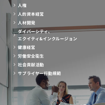
人権
人的資本経営
人材開発
ダイバーシティ、
エクイティ&インクルージョン
健康経営
労働安全衛生
社会貢献活動
サプライヤー行動規範