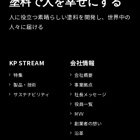
塗料で人を幸せにする
人に役立つ素晴らしい塗料を開発し、世界中の
人々に届ける​
KP STREAM
会社情報
特集
会社概要
製品・技術
事業拠点
サステナビリティ
社長メッセージ
役員一覧
MVV
創業者の想い
沿革