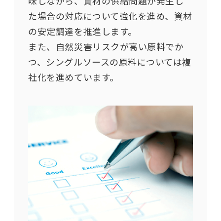
味しながら、資材の供給問題が発生し
た場合の対応について強化を進め、資材
の安定調達を推進します。
また、自然災害リスクが高い原料でか
つ、シングルソースの原料については複
社化を進めています。