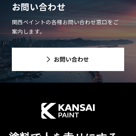
お問い合わせ
関西ペイントの各種お問い合わせ窓口をご
案内します。
お問い合わせ