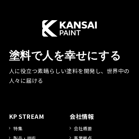
塗料で人を幸せにする
人に役立つ素晴らしい塗料を開発し、世界中の
人々に届ける​
KP STREAM
会社情報
特集
会社概要
製品・技術
事業拠点