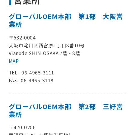
グローバルOEM本部 第1部 大阪営
業所
〒532-0004
大阪市淀川区西宮原1丁目8番10号
Vianode SHIN-OSAKA 7階・8階
MAP
TEL.
06-4965-3111
FAX. 06-4965-3118
グローバルOEM本部 第2部 三好営
業所
〒470-0206