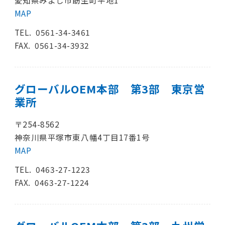
愛知県みよし市莇生町平地1
MAP
TEL.
0561-34-3461
FAX. 0561-34-3932
グローバルOEM本部 第3部 東京営
業所
〒254-8562
神奈川県平塚市東八幡4丁目17番1号
MAP
TEL.
0463-27-1223
FAX. 0463-27-1224