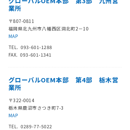
グローバルOEM本部 第3部 九州営
業所
〒807-0811
福岡県北九州市八幡西区洞北町2－10
MAP
TEL.
093-601-1288
FAX. 093-601-1341
グローバルOEM本部 第4部 栃木営
業所
〒322-0014
栃木県鹿沼市さつき町7-3
MAP
TEL.
0289-77-5022