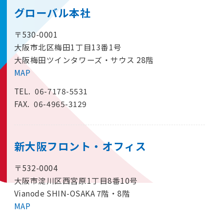
グローバル本社
〒530-0001
大阪市北区梅田1丁目13番1号
大阪梅田ツインタワーズ・サウス 28階
MAP
TEL.
06-7178-5531
FAX. 06-4965-3129
新大阪フロント・オフィス
〒532-0004
大阪市淀川区西宮原1丁目8番10号
Vianode SHIN-OSAKA 7階・8階
MAP