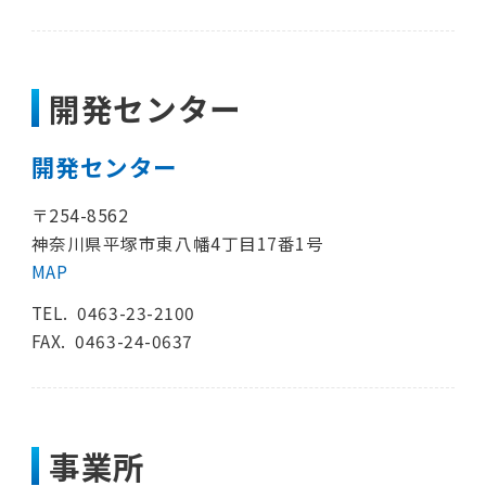
開発センター
開発センター
〒254-8562
神奈川県平塚市東八幡4丁目17番1号
MAP
TEL.
0463-23-2100
FAX. 0463-24-0637
事業所