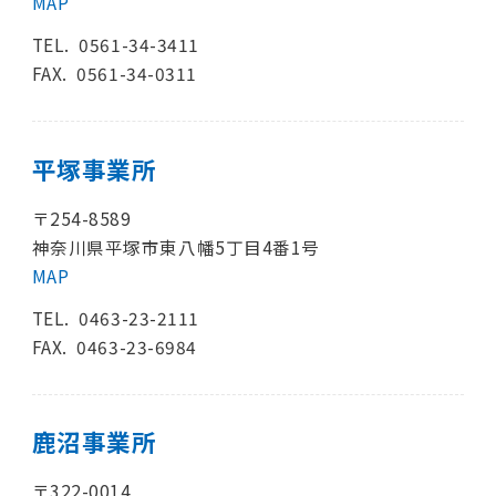
MAP
TEL.
0561-34-3411
FAX. 0561-34-0311
平塚事業所
〒254-8589
神奈川県平塚市東八幡5丁目4番1号
MAP
TEL.
0463-23-2111
FAX. 0463-23-6984
鹿沼事業所
〒322-0014