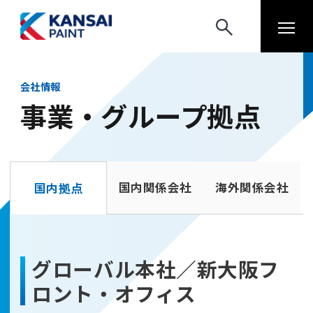
会社情報
事業・グループ拠点
国内関係会社
海外関係会社
国内拠点
グローバル本社／新大阪フ
ロント・オフィス