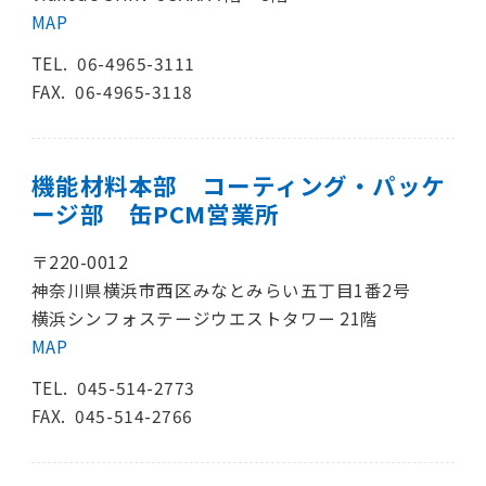
MAP
TEL.
06-4965-3111
FAX. 06-4965-3118
機能材料本部 コーティング・パッケ
ージ部 缶PCM営業所
〒220-0012
神奈川県横浜市西区みなとみらい五丁目1番2号
横浜シンフォステージウエストタワー 21階
MAP
TEL.
045-514-2773
FAX. 045-514-2766