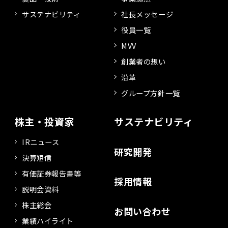
サステナビリティ
社長メッセージ
役員一覧
MVV
創業者の想い
沿革
グループ方針一覧
株主・投資家
サステナビリティ
IRニュース
研究開発
決算短信
有価証券報告書等
採用情報
説明会資料
株主総会
お問い合わせ
業績ハイライト