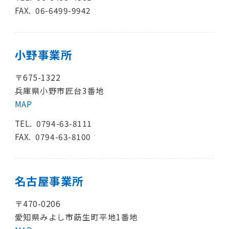
FAX. 06-6499-9942
小野事業所
〒675-1322
兵庫県小野市匠台3番地
MAP
TEL.
0794-63-8111
FAX. 0794-63-8100
名古屋事業所
〒470-0206
愛知県みよし市莇生町平地1番地