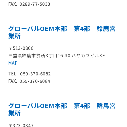
FAX. 0289-77-5033
グローバルOEM本部 第4部 鈴鹿営
業所
〒513-0806
三重県鈴鹿市算所3丁目16-30 ハヤカワビル3F
MAP
TEL.
059-370-6082
FAX. 059-370-6084
グローバルOEM本部 第4部 群馬営
業所
〒373-0847