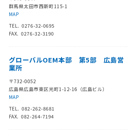
群馬県太田市西新町115-1
MAP
TEL.
0276-32-0695
FAX. 0276-32-3190
グローバルOEM本部 第5部 広島営
業所
〒732-0052
広島県広島市東区光町1-12-16（広島ビル）
MAP
TEL.
082-262-8681
FAX. 082-264-7194