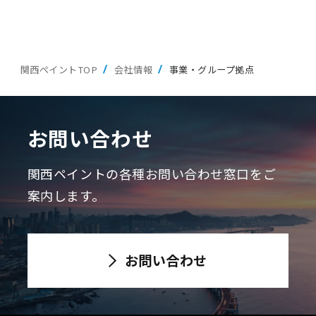
関西ペイントTOP
会社情報
事業・グループ拠点
お問い合わせ
関西ペイントの各種お問い合わせ窓口をご
案内します。
お問い合わせ