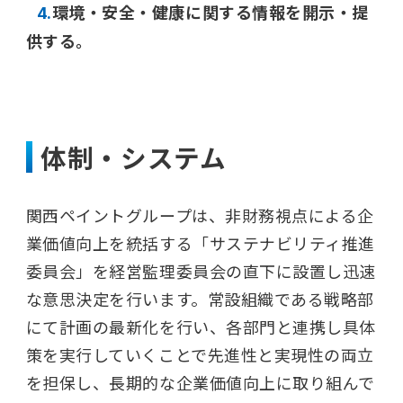
環境・安全・健康に関する情報を開示・提
4.
供する。
体制・システム
関西ペイントグループは、非財務視点による企
業価値向上を統括する「サステナビリティ推進
委員会」を経営監理委員会の直下に設置し迅速
な意思決定を行います。常設組織である戦略部
にて計画の最新化を行い、各部門と連携し具体
策を実行していくことで先進性と実現性の両立
を担保し、長期的な企業価値向上に取り組んで