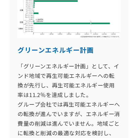
グリーンエネルギー計画
「グリーンエネルギー計画」として、イ
ンド地域で再生可能エネルギーへの転
換が先行し、再生可能エネルギー使用
率は11.2％を達成しました。
グループ会社では再生可能エネルギーへ
の転換が進んでいますが、エネルギー消
費量の削減は進んでいません。地域ごと
に転換と削減の最適な対応を検討し、