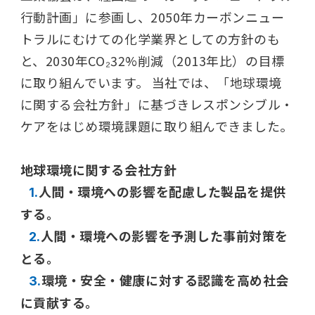
行動計画」に参画し、2050年カーボンニュー
トラルにむけての化学業界としての方針のも
と、2030年CO₂32%削減（2013年比）の目標
に取り組んでいます。 当社では、「地球環境
に関する会社方針」に基づきレスポンシブル・
ケアをはじめ環境課題に取り組んできました。
地球環境に関する会社方針
人間・環境への影響を配慮した製品を提供
1.
する。
人間・環境への影響を予測した事前対策を
2.
とる。
環境・安全・健康に対する認識を高め社会
3.
に貢献する。