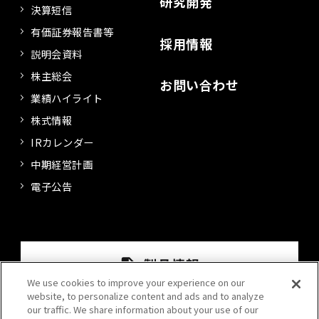
研究開発
決算短信
有価証券報告書等
採用情報
説明会資料
株主総会
お問い合わせ
業績ハイライト
株式情報
IRカレンダー
中期経営計画
電子公告
We use cookies to improve your experience on our
website, to personalize content and ads and to analyze
our traffic. We share information about your use of our