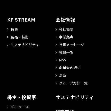
KP STREAM
会社情報
特集
会社概要
製品・技術
事業拠点
サステナビリティ
社長メッセージ
役員一覧
MVV
創業者の想い
沿革
グループ方針一覧
株主・投資家
サステナビリティ
IRニュース