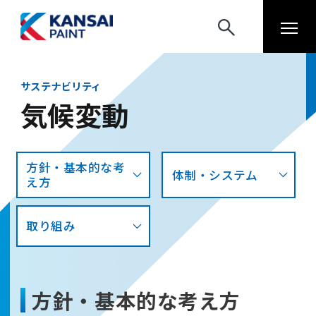
サステナビリティ
気候変動
方針・基本的な考
体制・システム
え方
取り組み
方針・基本的な考え方