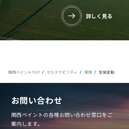
詳しく見る
関西ペイントTOP
サステナビリティ
環境
気候変動
お問い合わせ
関西ペイントの各種お問い合わせ窓口をご
案内します。