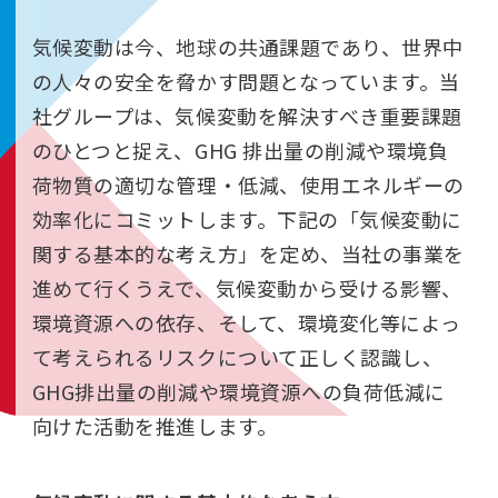
気候変動は今、地球の共通課題であり、世界中
の人々の安全を脅かす問題となっています。当
社グループは、気候変動を解決すべき重要課題
のひとつと捉え、GHG 排出量の削減や環境負
荷物質の適切な管理・低減、使用エネルギーの
効率化にコミットします。下記の「気候変動に
関する基本的な考え方」を定め、当社の事業を
進めて行くうえで、気候変動から受ける影響、
環境資源への依存、そして、環境変化等によっ
て考えられるリスクについて正しく認識し、
GHG排出量の削減や環境資源への負荷低減に
向けた活動を推進します。