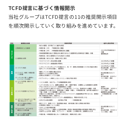
TCFD提言に基づく情報開示
当社グループはTCFD提言の11の推奨開示項目
を順次開示していく取り組みを進めています。