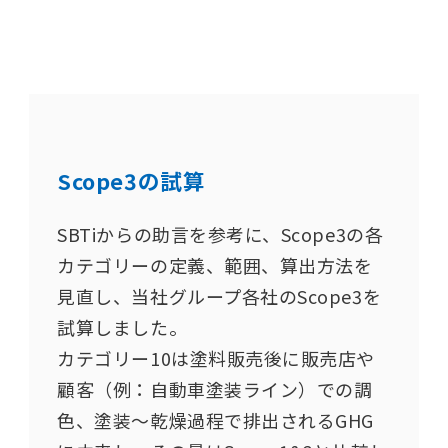
Scope3の試算
SBTiからの助言を参考に、Scope3の各
カテゴリーの定義、範囲、算出方法を
見直し、当社グループ各社のScope3を
試算しました。​
カテゴリー10は塗料販売後に販売店や
顧客（例：自動車塗装ライン）での調
色、塗装〜乾燥過程で排出されるGHG