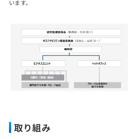
います。
取り組み