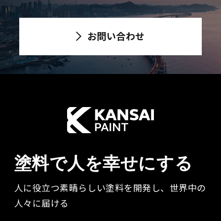
お問い合わせ
塗料で人を幸せにする
人に役立つ素晴らしい塗料を開発し、世界中の
人々に届ける​