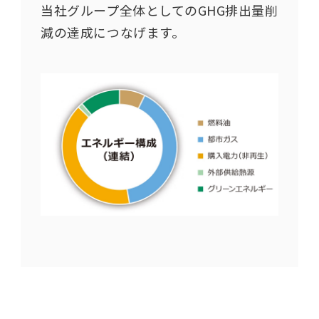
当社グループ全体としてのGHG排出量削
減の達成につなげます。