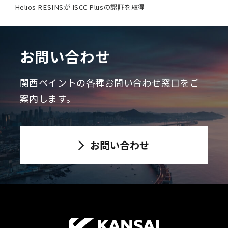
Helios RESINSが ISCC Plusの認証を取得
お問い合わせ
関西ペイントの各種お問い合わせ窓口をご
案内します。
お問い合わせ