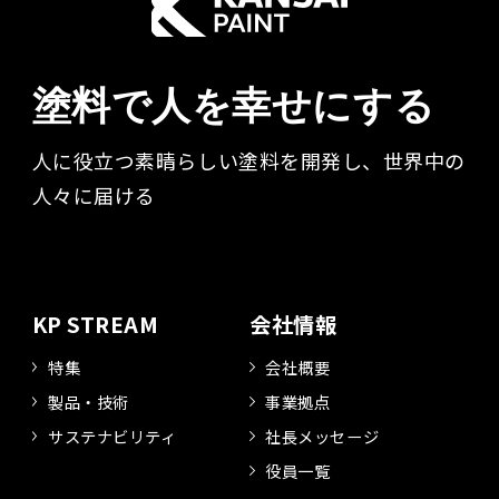
塗料で人を幸せにする
人に役立つ素晴らしい塗料を開発し、世界中の
人々に届ける​
KP STREAM
会社情報
特集
会社概要
製品・技術
事業拠点
サステナビリティ
社長メッセージ
役員一覧