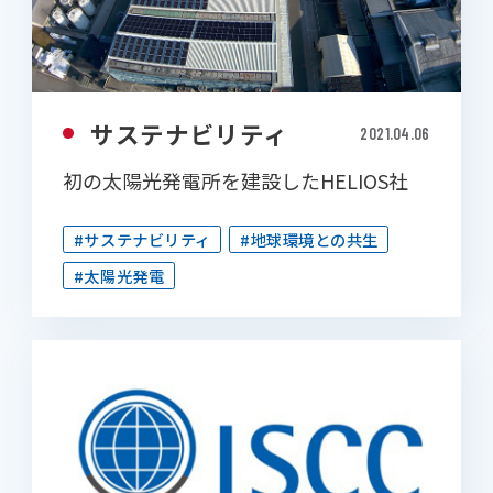
サステナビリティ
2021.04.06
初の太陽光発電所を建設したHELIOS社
#サステナビリティ
#地球環境との共生
#太陽光発電