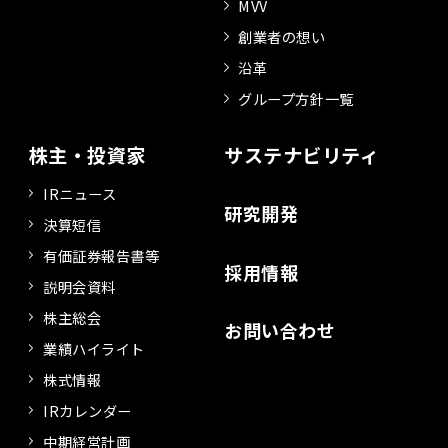
MVV
創業者の想い
沿革
グループ方針一覧
株主・投資家
サステナビリティ
IRニュース
研究開発
決算短信
有価証券報告書等
採用情報
説明会資料
株主総会
お問い合わせ
業績ハイライト
株式情報
IRカレンダー
中期経営計画