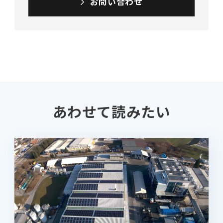
お問い合わせ
あわせて読みたい