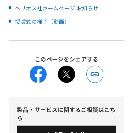
ヘリオス社ホームページ お知らせ
授賞式の様子（動画）
このページをシェアする
製品・サービスに関するご相談はこち
ら