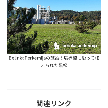
BelinkaPerkemijaの施設の境界線に沿って植
えられた黒松
関連リンク