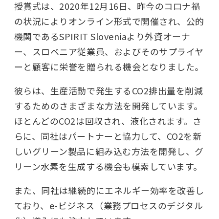
授賞式は、2020年12月16日、昨今のコロナ禍
の状況によりオンライン形式で開催され、公的
機関であるSPIRIT Sloveniaより外資オーナ
ー、スロベニア従業員、およびそのサプライヤ
ーと顧客に栄誉を贈られる機会となりました。
彼らは、生産活動で発生するCO2排出量を削減
するためのさまざまな方法を開発しています。
ほとんどのCO2は回収され、液化されます。さ
らに、同社はパートナーと協力して、CO2を新
しいグリーン製品に組み込む方法を開発し、グ
リーン水素を生成する機会も模索しています。
また、同社は継続的にエネルギー効率を改善し
ており、e-ビジネス（業務プロセスのデジタル