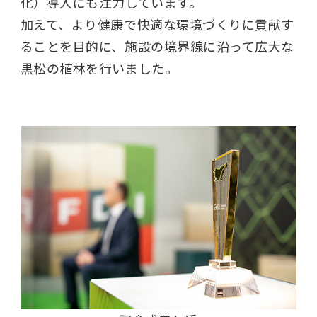
化）導入にも注力しています。
加えて、より健康で快適な環境づくりに貢献す
ることを目的に、施設の境界線に沿って広大な
黒松の植林を行いました。