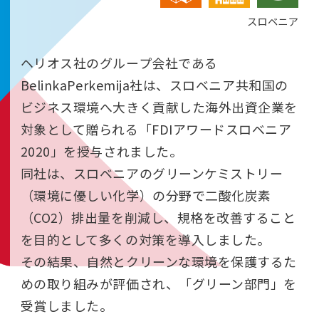
スロベニア
ヘリオス社のグループ会社である
BelinkaPerkemija社は、スロベニア共和国の
ビジネス環境へ大きく貢献した海外出資企業を
対象として贈られる「FDIアワードスロベニア
2020」を授与されました。
同社は、スロベニアのグリーンケミストリー
（環境に優しい化学）の分野で二酸化炭素
（CO2）排出量を削減し、規格を改善すること
を目的として多くの対策を導入しました。
その結果、自然とクリーンな環境を保護するた
めの取り組みが評価され、「グリーン部門」を
受賞しました。