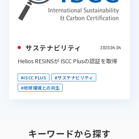
サステナビリティ
2020.04.04
Helios RESINSが ISCC Plusの認証を取得
#ISCC PLUS
#サステナビリティ
#地球環境との共生
キーワードから探す