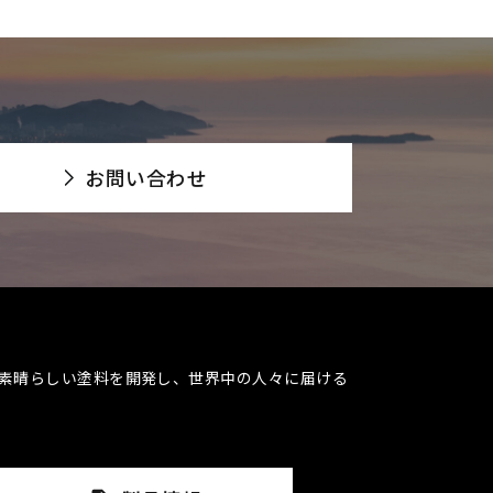
お問い合わせ
素晴らしい塗料を開発し、世界中の人々に届ける​