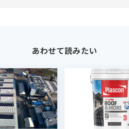
あわせて読みたい