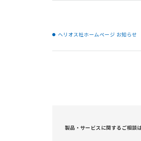
ヘリオス社ホームページ お知らせ
製品・サービスに関するご相談