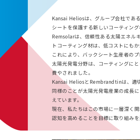
Kansai Heliosは、グループ会
シートを保護する新しいコーティング材で
Remsolarは、信頼性ある太陽エ
トコーティング材は、低コストにもか
これにより、バックシート生産者のプ
太陽光発電分野は、コーティングにと
費やされました。
Kansai HeliosとRembra
同様のことが太陽光発電産業の成長に
えています。
現在、私たちはこの市場に一層深く関
認知を高めることを目標に取り組みを