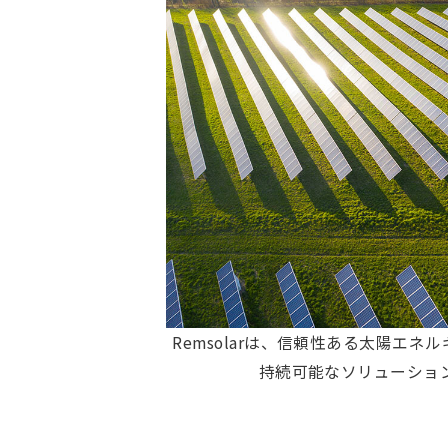
Remsolarは、信頼性ある太陽エ
持続可能なソリューショ