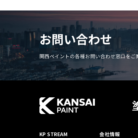
お問い合わせ
関西ペイントの各種お問い合わせ窓口をご
KP STREAM
会社情報