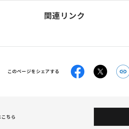
関連リンク
このページをシェアする
はこちら