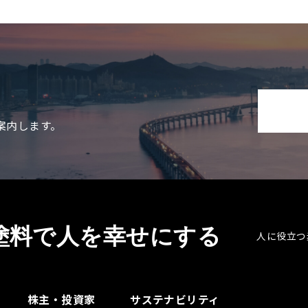
案内します。
塗料で人を幸せにする
人に役立つ
株主・投資家
サステナビリティ