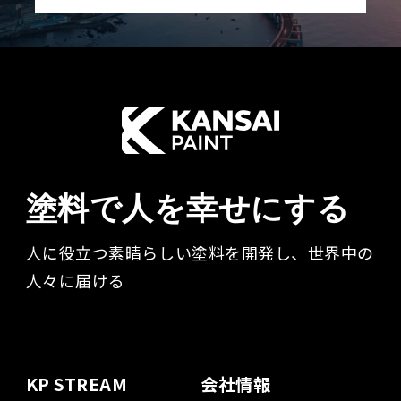
塗料で人を幸せにする
人に役立つ素晴らしい塗料を開発し、世界中の
人々に届ける​
KP STREAM
会社情報