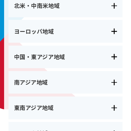
北米・中南米地域
ヨーロッパ地域
中国・東アジア地域
南アジア地域
東南アジア地域