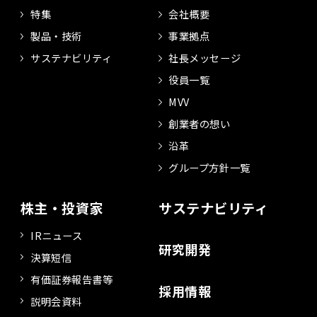
特集
会社概要
製品・技術
事業拠点
サステナビリティ
社長メッセージ
役員一覧
MVV
創業者の想い
沿革
グループ方針一覧
株主・投資家
サステナビリティ
IRニュース
研究開発
決算短信
有価証券報告書等
採用情報
説明会資料