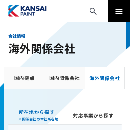
会社情報
海外関係会社
国内拠点
国内関係会社
海外関係会社
所在地から探す
対応事業から探す
※関係会社の本社所在地