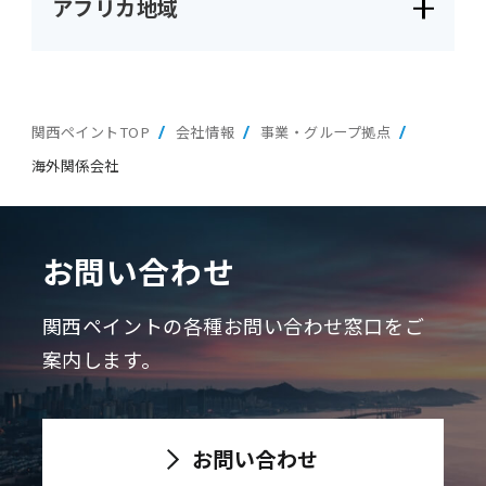
アフリカ地域
関西ペイントTOP
会社情報
事業・グループ拠点
海外関係会社
お問い合わせ
関西ペイントの各種お問い合わせ窓口をご
案内します。
お問い合わせ