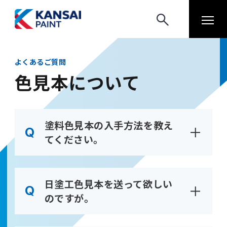
よくあるご質問
色見本について
塗料色見本の入手方法を教え
てください。
日塗工色見本を送って欲しい
のですが。