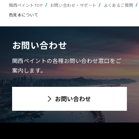
関西ペイントTOP
お問い合わせ・サポート
よくあるご質問
色見本について
お問い合わせ
関西ペイントの各種お問い合わせ窓口をご
案内します。
お問い合わせ