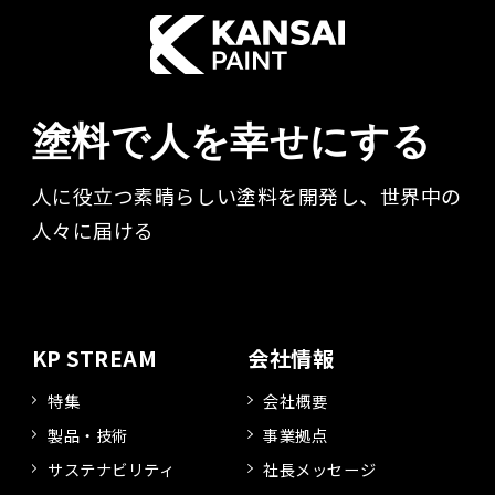
塗料で人を幸せにする
人に役立つ素晴らしい塗料を開発し、世界中の
人々に届ける​
KP STREAM
会社情報
特集
会社概要
製品・技術
事業拠点
サステナビリティ
社長メッセージ