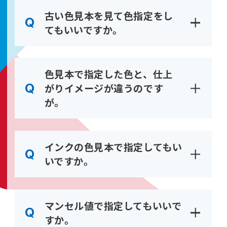
古い色見本を見て色指定をし
てもいいですか。
色見本で指定した色と、仕上
がりイメージが違うのです
が。
インクの色見本で指定してもい
いですか。
マンセル値で指定してもいいで
すか。