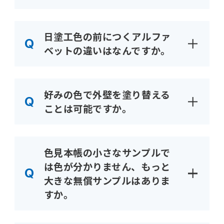
日塗工色の前につくアルファ
ベットの違いはなんですか。
好みの色で外壁を塗り替える
ことは可能ですか。
色見本帳の小さなサンプルで
は色が分かりません、もっと
大きな無償サンプルはありま
すか。