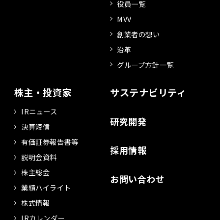
役員一覧
MVV
創業者の想い
沿革
グループ方針一覧
株主・投資家
サステナビリティ
IRニュース
研究開発
決算短信
有価証券報告書等
採用情報
説明会資料
株主総会
お問い合わせ
業績ハイライト
株式情報
IRカレンダー