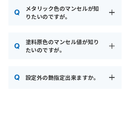
メタリック色のマンセルが知
りたいのですが。
塗料原色のマンセル値が知り
たいのですが。
設定外の艶指定出来ますか。