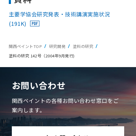
主要学協会研究発表・技術講演実施状況
(191K)
関西ペイントTOP
研究開発
塗料の研究
塗料の研究 142号（2004年9月発行)
お問い合わせ
関西ペイントの各種お問い合わせ窓口をご
案内します。