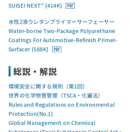
SUISEI NEXT” (414K)
水性2液ウレタンプライマーサーフェーサー
Water-borne Two-Package Polyurethane
Coatings For Automotive-Refinish Primer-
Surfacer (588K)
総説・解説
環境安全に関する規則（第1回）
世界の化学物質管理（TSCA・化審法）
Rules and Regulations on Environmental
Protection(No.1)
Global Management on Chemical
Substances (Toxic Substances Control Act・