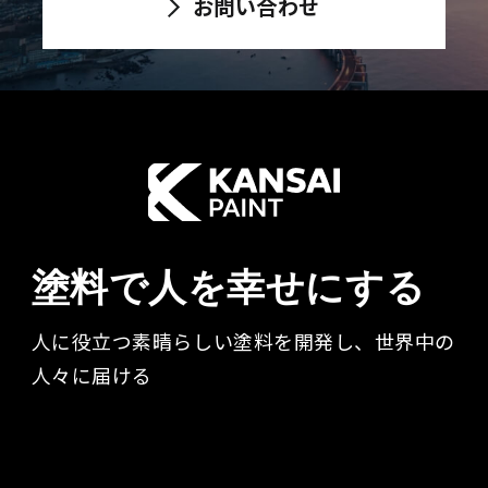
お問い合わせ
塗料で人を幸せにする
人に役立つ素晴らしい塗料を開発し、世界中の
人々に届ける​