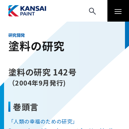
研究開発
塗料の研究
塗料の研究 142号
（2004年9月発行)
巻頭言
「人類の幸福のための研究」