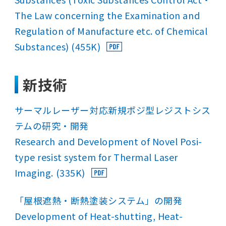
The Law concerning the Examination and
Regulation of Manufacture etc. of Chemical
Substances) (455K)
新技術
サーマルレーザー対応新規ポジ型レジストシス
テムの研究・開発
Research and Development of Novel Posi-
type resist system for Thermal Laser
Imaging. (335K)
「屋根遮熱・断熱塗装システム」の開発
Development of Heat-shutting, Heat-