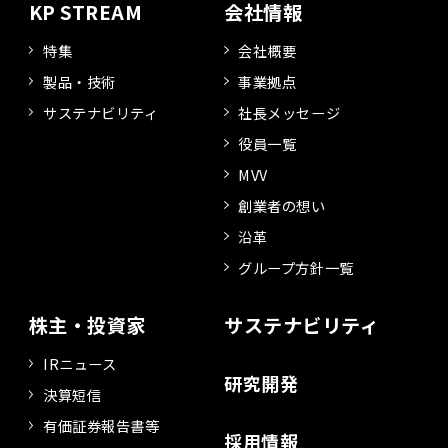
KP STREAM
会社情報
特集
会社概要
製品・技術
事業拠点
サステナビリティ
社長メッセージ
役員一覧
MVV
創業者の想い
沿革
グループ方針一覧
株主・投資家
サステナビリティ
IRニュース
研究開発
決算短信
有価証券報告書等
採用情報