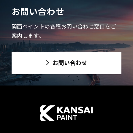
お問い合わせ
関西ペイントの各種お問い合わせ窓口をご
案内します。
お問い合わせ