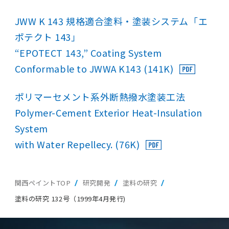
JWW K 143 規格適合塗料・塗装システム「エ
ポテクト 143」
“EPOTECT 143,” Coating System
Conformable to JWWA K143 (141K)
ポリマーセメント系外断熱撥水塗装工法
Polymer-Cement Exterior Heat-Insulation
System
with Water Repellecy. (76K)
関西ペイントTOP
研究開発
塗料の研究
塗料の研究 132号（1999年4月発行)