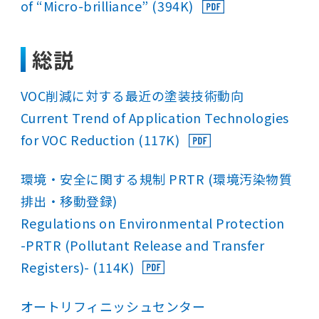
of “Micro-brilliance” (394K)
総説
VOC削減に対する最近の塗装技術動向
Current Trend of Application Technologies
for VOC Reduction (117K)
環境・安全に関する規制 PRTR (環境汚染物質
排出・移動登録)
Regulations on Environmental Protection
-PRTR (Pollutant Release and Transfer
Registers)- (114K)
オートリフィニッシュセンター