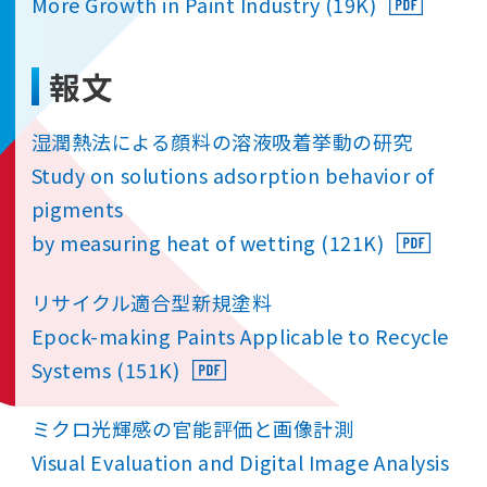
More Growth in Paint Industry (19K)
報文
湿潤熱法による顔料の溶液吸着挙動の研究
Study on solutions adsorption behavior of
pigments
by measuring heat of wetting (121K)
リサイクル適合型新規塗料
Epock-making Paints Applicable to Recycle
Systems (151K)
ミクロ光輝感の官能評価と画像計測
Visual Evaluation and Digital Image Analysis