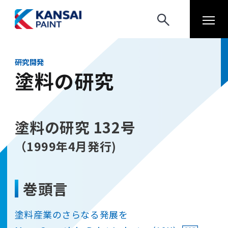
研究開発
塗料の研究
塗料の研究 132号
（1999年4月発行)
巻頭言
塗料産業のさらなる発展を