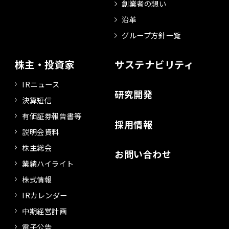
創業者の想い
沿革
グループ方針一覧
株主・投資家
サステナビリティ
IRニュース
研究開発
決算短信
有価証券報告書等
採用情報
説明会資料
株主総会
お問い合わせ
業績ハイライト
株式情報
IRカレンダー
中期経営計画
電子公告