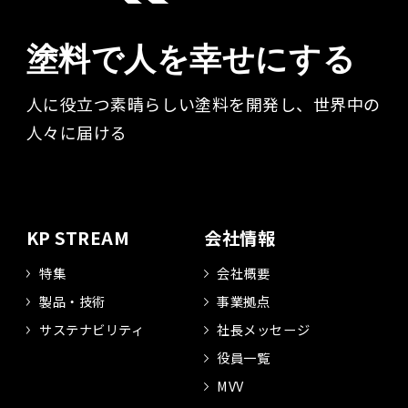
塗料で人を幸せにする
人に役立つ素晴らしい塗料を開発し、世界中の
人々に届ける​
KP STREAM
会社情報
特集
会社概要
製品・技術
事業拠点
サステナビリティ
社長メッセージ
役員一覧
MVV