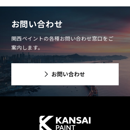
お問い合わせ
関西ペイントの各種お問い合わせ窓口をご
案内します。
お問い合わせ