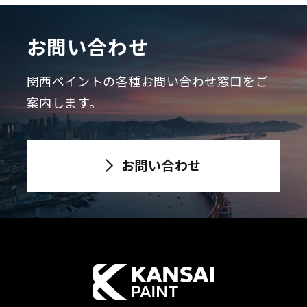
お問い合わせ
関西ペイントの各種お問い合わせ窓口をご
案内します。
お問い合わせ