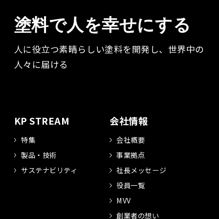
塗料で人を幸せにする
人に役立つ素晴らしい塗料を開発し、世界中の
人々に届ける​
KP STREAM
会社情報
特集
会社概要
製品・技術
事業拠点
サステナビリティ
社長メッセージ
役員一覧
MVV
創業者の想い