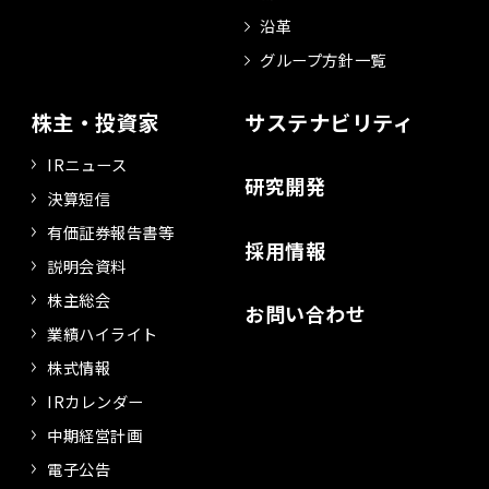
沿革
グループ方針一覧
株主・投資家
サステナビリティ
IRニュース
研究開発
決算短信
有価証券報告書等
採用情報
説明会資料
株主総会
お問い合わせ
業績ハイライト
株式情報
IRカレンダー
中期経営計画
電子公告