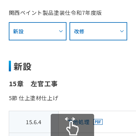
関西ペイント製品塗装仕令和7年度版
新設
改修
新設
15章 左官工事
5節 仕上塗材仕上げ
15.6.4
下地処理