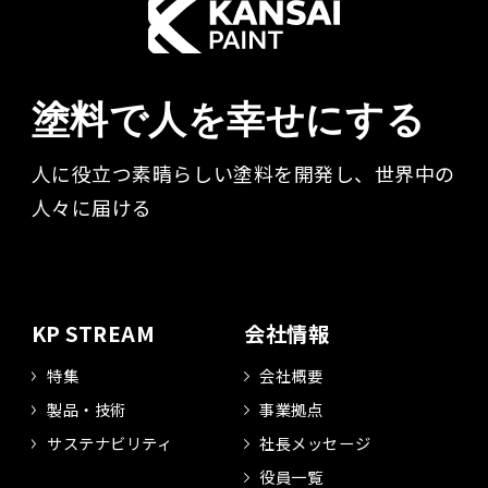
塗料で人を幸せにする
人に役立つ素晴らしい塗料を開発し、世界中の
人々に届ける​
KP STREAM
会社情報
特集
会社概要
製品・技術
事業拠点
サステナビリティ
社長メッセージ
役員一覧