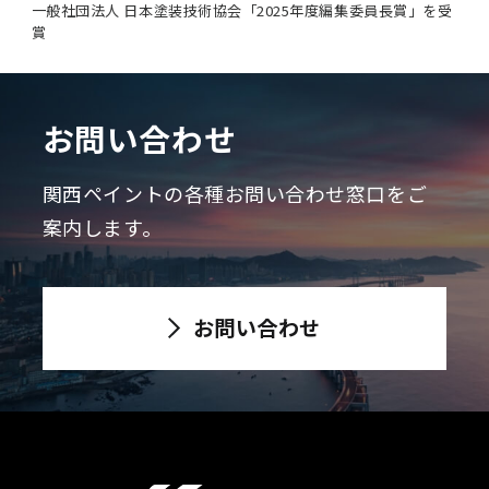
一般社団法人 日本塗装技術協会「2025年度編集委員長賞」を受
賞
お問い合わせ
関西ペイントの各種お問い合わせ窓口をご
案内します。
お問い合わせ