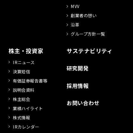
MVV
創業者の想い
沿革
グループ方針一覧
株主・投資家
サステナビリティ
IRニュース
研究開発
決算短信
有価証券報告書等
採用情報
説明会資料
株主総会
お問い合わせ
業績ハイライト
株式情報
IRカレンダー