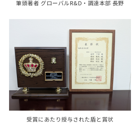
筆頭著者 グローバルR&D・調達本部 長野
受賞にあたり授与された盾と賞状