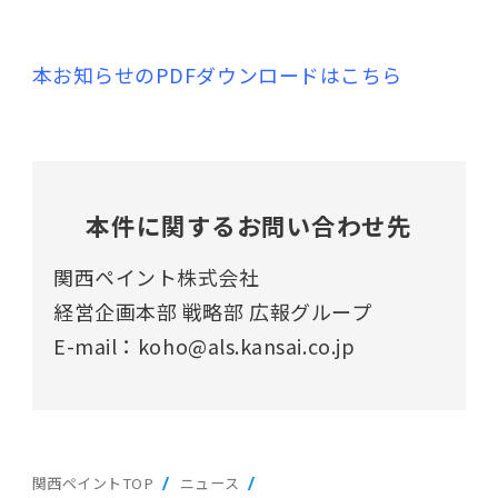
本お知らせのPDFダウンロードはこちら
本件に関するお問い合わせ先
関西ペイント株式会社
経営企画本部 戦略部 広報グループ
E-mail：koho@als.kansai.co.jp
関西ペイントTOP
ニュース