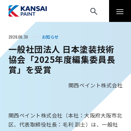
お知らせ
2026.06.30
一般社団法人 日本塗装技術
協会「2025年度編集委員長
賞」を受賞
関西ペイント株式会社
関西ペイント株式会社（本社：大阪府大阪市北
区、代表取締役社長：毛利 訓士）は、一般社