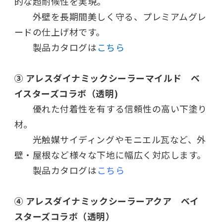
的な超耐候性を実現。
外壁を長期間美しく守る、プレミアムグレ
ードの仕上げ材です。
製品カタログは
こちら
③ アレスダイナミックシーラーマイルド ベ
イスターズコラボ（透明)
優れた付着性を有する信頼性の高い下塗り
材。
光触媒サイディングやモニエル瓦など、外
壁・屋根など様々な下地に幅広く対応します。
製品カタログは
こちら
④ アレスダイナミックシーラーアクア ベイ
スターズコラボ（透明）