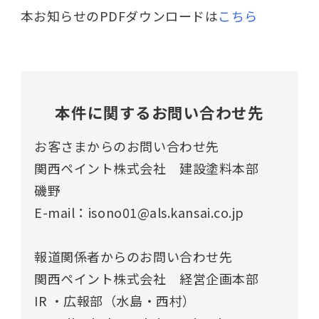
本お知らせのPDFダウンロードは
こちら
本件に関するお問い合わせ先
お客さまからのお問い合わせ先
関西ペイント株式会社 建設塗料本部
磯野
E-mail：isono01@als.kansai.co.jp
報道関係者からのお問い合わせ先
関西ペイント株式会社 経営企画本部
IR ・広報部（水島・西村）