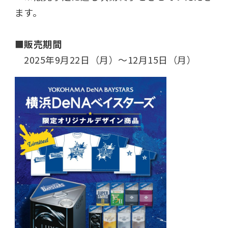
ます。
■販売期間
2025年9月22日（月）～12月15日（月）