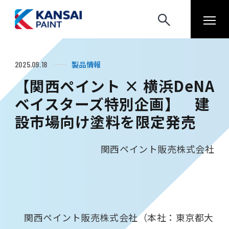
製品情報
2025.09.18
【関西ペイント × 横浜DeNA
ベイスターズ特別企画】 建
設市場向け塗料を限定発売
関西ペイント販売株式会社
関西ペイント販売株式会社（本社：東京都大