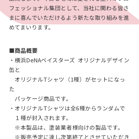
フェッショナル集団として、当社に関わる皆さ
まに喜んでいただけるよう新たな取り組みを進
めてまいります。
■商品概要
・横浜DeNAベイスターズ オリジナルデザイン
缶と
オリジナルTシャツ（1種）がセットになっ
た
パッケージ商品です。
・オリジナルTシャツは全6種からランダムで
１種が封入されます。
※本製品は、塗装業者様向けの製品です。
※販売予定に達し次第終了とさせていただき