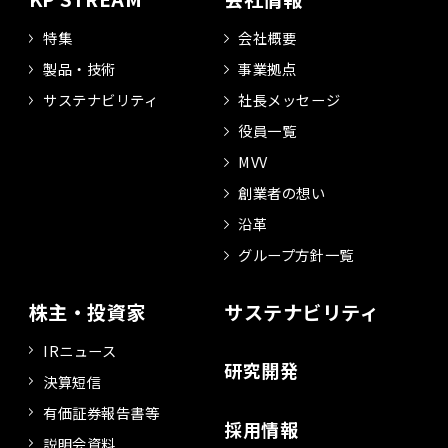
特集
会社概要
製品・技術
事業拠点
サステナビリティ
社長メッセージ
役員一覧
MVV
創業者の想い
沿革
グループ方針一覧
株主・投資家
サステナビリティ
IRニュース
研究開発
決算短信
有価証券報告書等
採用情報
説明会資料