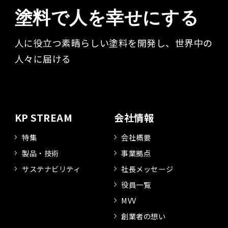
塗料で人を幸せにする
人に役立つ素晴らしい塗料を開発し、世界中の
人々に届ける​
KP STREAM
会社情報
特集
会社概要
製品・技術
事業拠点
サステナビリティ
社長メッセージ
役員一覧
MVV
創業者の想い