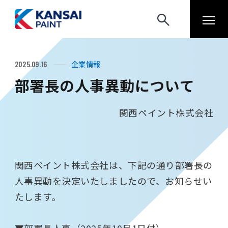
企業情報
2025.09.16
部署長の人事異動について
関西ペイント株式会社
関西ペイント株式会社は、下記の通り部署長の
人事異動を決定いたしましたので、お知らせい
たします。
▼部署長人事（2025年10月1日付）