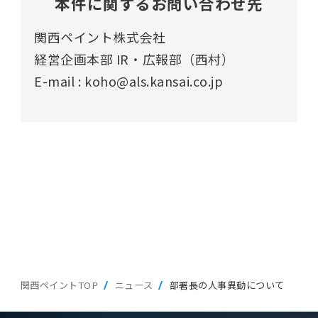
本件に関するお問い合わせ先
関西ペイント株式会社
経営企画本部 IR・広報部（西村）
E-mail : koho@als.kansai.co.jp
関西ペイントTOP
ニュース
部署長の人事異動について