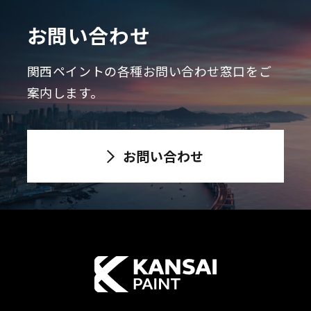
お問い合わせ
関西ペイントの各種お問い合わせ窓口をご
案内します。
お問い合わせ