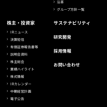
沿革
グループ方針一覧
株主・投資家
サステナビリティ
IRニュース
研究開発
決算短信
有価証券報告書等
採用情報
説明会資料
株主総会
お問い合わせ
業績ハイライト
株式情報
IRカレンダー
中期経営計画
電子公告