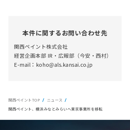
本件に関するお問い合わせ先
関西ペイント株式会社
経営企画本部 IR・広報部（今安・西村）
E-mail：koho@als.kansai.co.jp
関西ペイントTOP
ニュース
関西ペイント、横浜みなとみらいへ東京事業所を移転