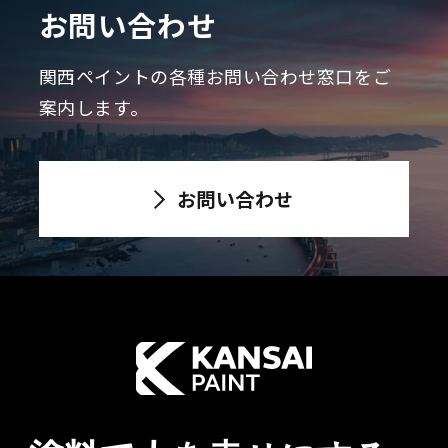
お問い合わせ
関西ペイントの各種お問い合わせ窓口をご
案内します。
お問い合わせ