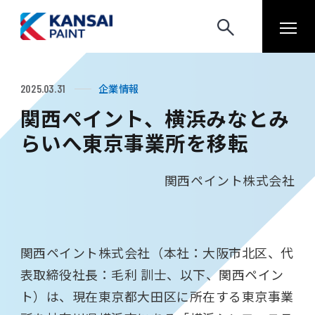
企業情報
2025.03.31
関西ペイント、横浜みなとみ
らいへ東京事業所を移転
関西ペイント株式会社
関西ペイント株式会社（本社：大阪市北区、代
表取締役社長：毛利 訓士、以下、関西ペイン
ト）は、現在東京都大田区に所在する東京事業