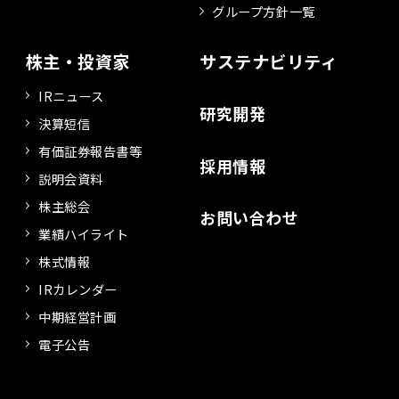
グループ方針一覧
株主・投資家
サステナビリティ
IRニュース
研究開発
決算短信
有価証券報告書等
採用情報
説明会資料
株主総会
お問い合わせ
業績ハイライト
株式情報
IRカレンダー
中期経営計画
電子公告