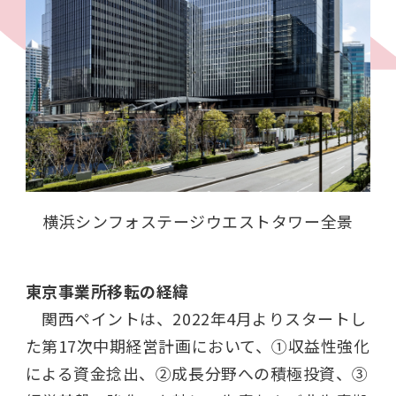
横浜シンフォステージウエストタワー全景
東京事業所移転の経緯
関西ペイントは、2022年4月よりスタートし
た第17次中期経営計画において、①収益性強化
による資金捻出、②成長分野への積極投資、③