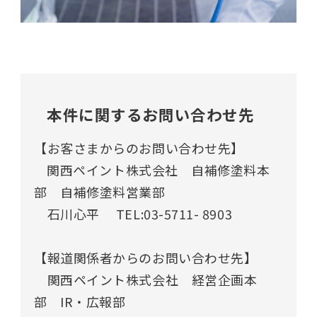
本件に関するお問い合わせ先
【お客さまからのお問い合わせ先】
関西ペイント株式会社 自補修塗料本
部 自補修塗料営業部
石川心平 TEL:03-5711- 8903
【報道関係者からのお問い合わせ先】
関西ペイント株式会社 経営企画本
部
IR
・広報部