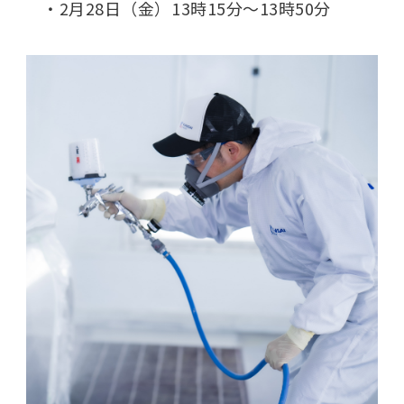
・2月28日（金）13時15分～13時50分