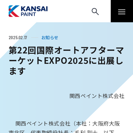
お知らせ
2025.02.17
第22回国際オートアフターマ
ーケットEXPO2025に出展し
ます
関西ペイント株式会社
関西ペイント株式会社（本社：大阪府大阪
市北区、代表取締役社長：毛利 訓士、以下