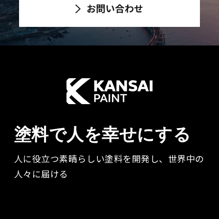
お問い合わせ
塗料で人を幸せにする
人に役立つ素晴らしい塗料を開発し、世界中の
人々に届ける​