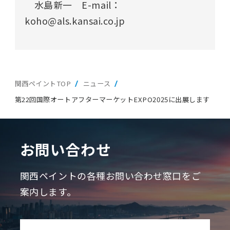
水島新一
E-mail
：
koho@als.kansai.co.jp
関西ペイントTOP
ニュース
第22回国際オートアフターマーケットEXPO2025に出展します
お問い合わせ
関西ペイントの各種お問い合わせ窓口をご
案内します。