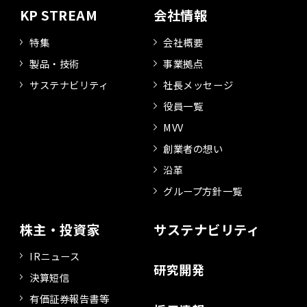
KP STREAM
会社情報
特集
会社概要
製品・技術
事業拠点
サステナビリティ
社長メッセージ
役員一覧
MVV
創業者の想い
沿革
グループ方針一覧
株主・投資家
サステナビリティ
IRニュース
研究開発
決算短信
有価証券報告書等