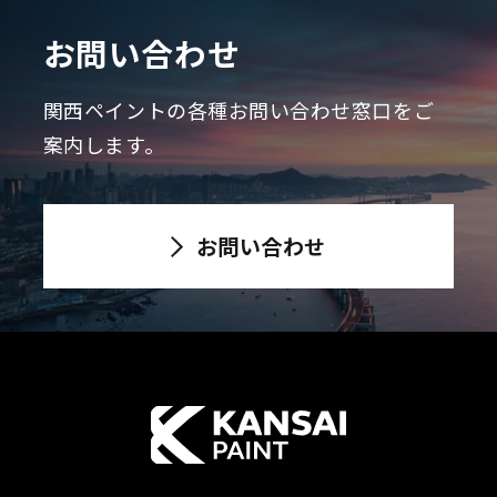
お問い合わせ
関西ペイントの各種お問い合わせ窓口をご
案内します。
お問い合わせ