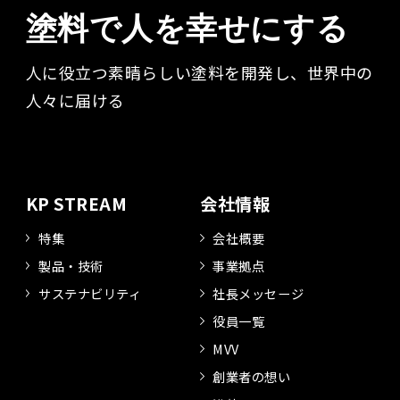
塗料で人を幸せにする
人に役立つ素晴らしい塗料を開発し、世界中の
人々に届ける​
KP STREAM
会社情報
特集
会社概要
製品・技術
事業拠点
サステナビリティ
社長メッセージ
役員一覧
MVV
創業者の想い