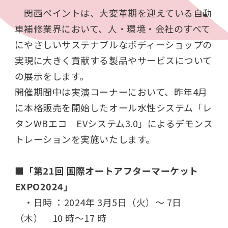
関西ペイントは、大変革期を迎えている自動
車補修業界において、人・環境・会社のすべて
にやさしいサステナブルなボディーショップの
実現に大きく貢献する製品やサービスについて
の展示をします。
開催期間中は実演コーナーにおいて、昨年4月
に本格販売を開始したオール水性システム「レ
タンWBエコ EVシステム3.0」によるデモンス
トレーションを実施いたします。
■「第21回 国際オートアフターマーケット
EXPO2024」
・日時 ：2024年 3月5日（火）～ 7日
（木） 10 時～17 時