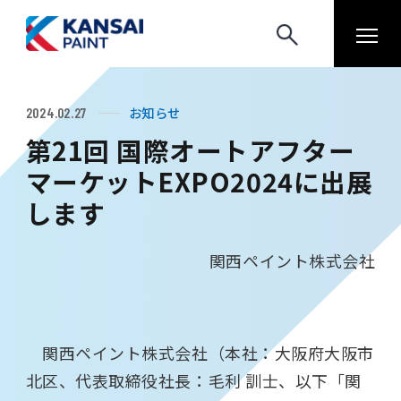
お知らせ
2024.02.27
第21回 国際オートアフター
マーケットEXPO2024に出展
します
関西ペイント株式会社
関西ペイント株式会社（本社：大阪府大阪市
北区、代表取締役社長：毛利 訓士、以下「関