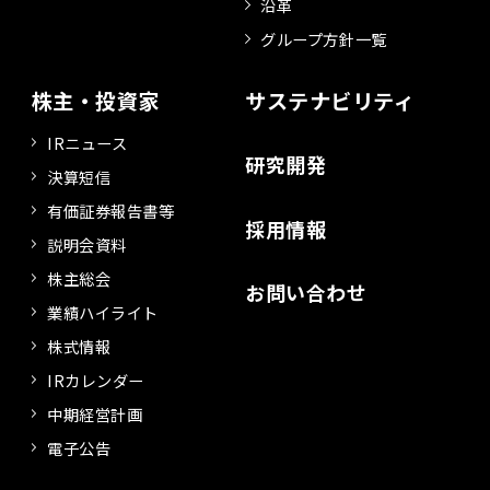
沿革
グループ方針一覧
株主・投資家
サステナビリティ
IRニュース
研究開発
決算短信
有価証券報告書等
採用情報
説明会資料
株主総会
お問い合わせ
業績ハイライト
株式情報
IRカレンダー
中期経営計画
電子公告