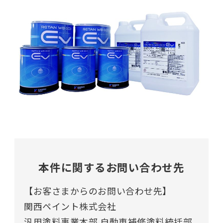
本件に関するお問い合わせ先
【お客さまからのお問い合わせ先】
関西ペイント株式会社
汎用塗料事業本部 自動車補修塗料統括部