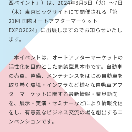
西ペイント」）は、2024年3月5日（火）～7日
（木）東京ビッグサイトにて開催される「第
21回 国際オートアフターマーケット
EXPO2024」に出展しますのでお知らせいたし
ます。
本イベントは、オートアフターマーケットの
活性化を目的とした商談型見本市です。自動車
の売買、整備、メンテナンスをはじめ自動車を
取り巻く環境・インフラなど様々な自動車アフ
ターマーケットに関する最新情報・業界動向
を、展示・実演・セミナーなどにより情報発信
をし、有意義なビジネス交流の場を創出するコ
ンベンションです。