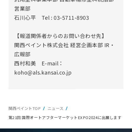
営業部
石川心平 Tel : 03-5711-8903
【報道関係者からのお問い合わせ先】
関西ペイント株式会社 経営企画本部 IR・
広報部
西村和美 E-mail：
koho@als.kansai.co.jp
関西ペイントTOP
ニュース
第21回 国際オートアフターマーケットEXPO2024に出展します