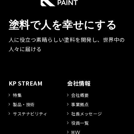
塗料で人を幸せにする
人に役立つ素晴らしい塗料を開発し、世界中の
人々に届ける​
KP STREAM
会社情報
特集
会社概要
製品・技術
事業拠点
サステナビリティ
社長メッセージ
役員一覧
MVV