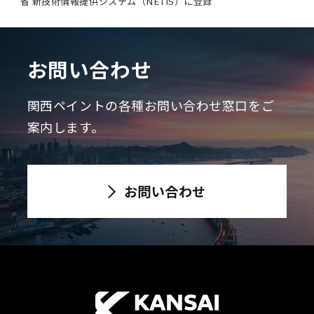
省 新技術情報提供システム（NETIS）に登録
お問い合わせ
関西ペイントの各種お問い合わせ窓口をご
案内します。
お問い合わせ