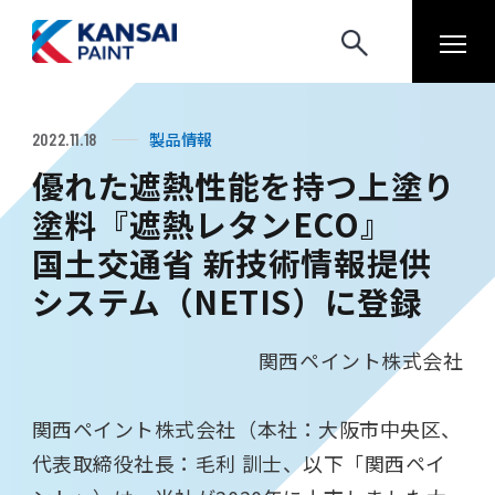
製品情報
2022.11.18
優れた遮熱性能を持つ上塗り
塗料『遮熱レタンECO』
国土交通省 新技術情報提供
システム（NETIS）に登録
関西ペイント株式会社
関西ペイント株式会社（本社：大阪市中央区、
代表取締役社長：毛利 訓士、以下「関西ペイ