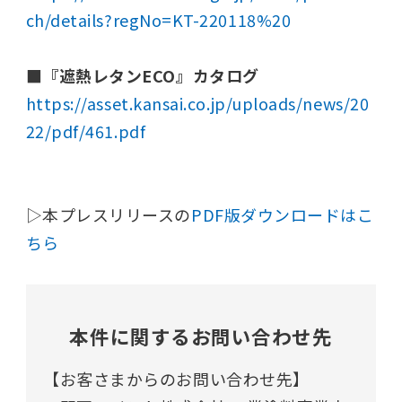
ch/details?regNo=KT-220118%20
■『遮熱レタンECO』カタログ
https://asset.kansai.co.jp/uploads/news/20
22/pdf/461.pdf
▷本プレスリリースの
PDF版ダウンロードはこ
ちら
本件に関するお問い合わせ先
【お客さまからのお問い合わせ先】