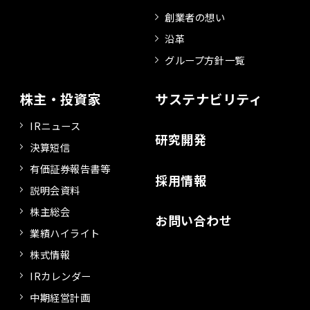
創業者の想い
沿革
グループ方針一覧
株主・投資家
サステナビリティ
IRニュース
研究開発
決算短信
有価証券報告書等
採用情報
説明会資料
株主総会
お問い合わせ
業績ハイライト
株式情報
IRカレンダー
中期経営計画