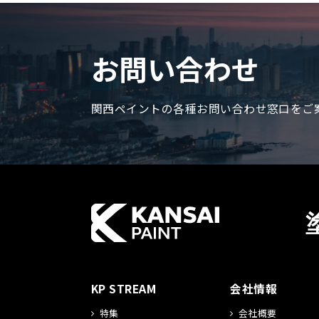
お問い合わせ
関西ペイントの各種お問い合わせ窓口をご
KP STREAM
会社情報
特集
会社概要