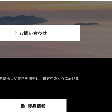
お問い合わせ
素晴らしい塗料を開発し、世界中の人々に届ける​