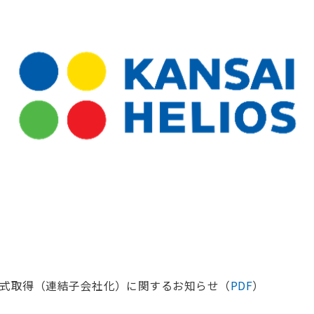
式取得（連結子会社化）に関するお知らせ（
PDF
）