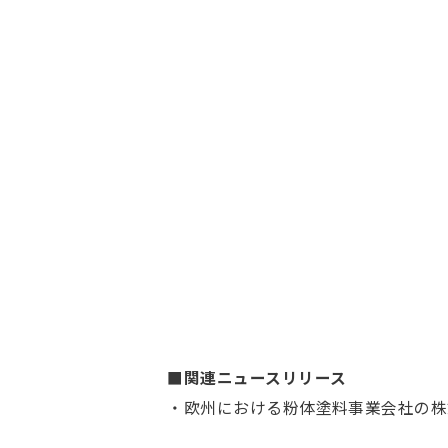
■関連ニュースリリース
・欧州における粉体塗料事業会社の株