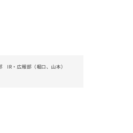
 IR・広報部（堀口、山本）​