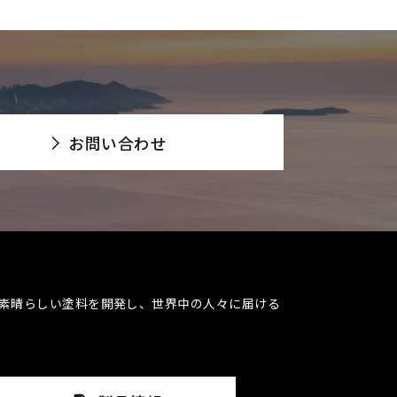
お問い合わせ
素晴らしい塗料を開発し、世界中の人々に届ける​