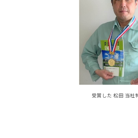
受賞した 松田 当社