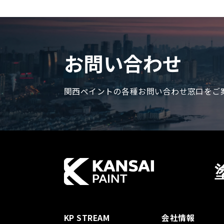
お問い合わせ
関西ペイントの各種お問い合わせ窓口をご
KP STREAM
会社情報