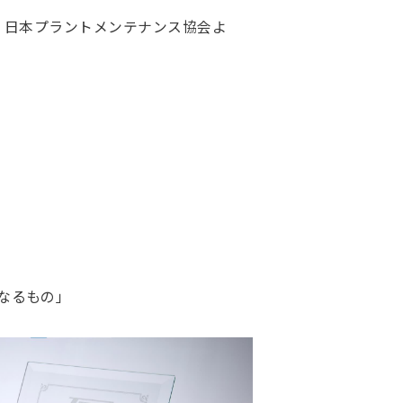
 日本プラントメンテナンス協会よ
なるもの」