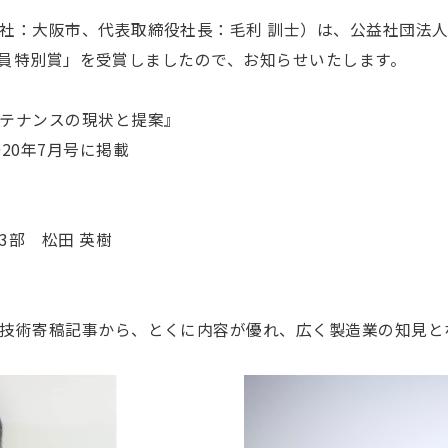
社：大阪市、代表取締役社長：毛利 訓士）は、公益社団法人
 審査員特別賞」を受賞しましたので、お知らせいたします。
テナンスの現状と提案』
20年7月号に掲載
3部 松⽥ 英樹
技術寄稿記事から、とくに内容が優れ、広く製造業の知見と