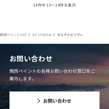
14件中 13～14件を表示
関西ペイントTOP
KP STREAM
サステナビリティ
お問い合わせ
関西ペイントの各種お問い合わせ窓口をご
案内します。
お問い合わせ