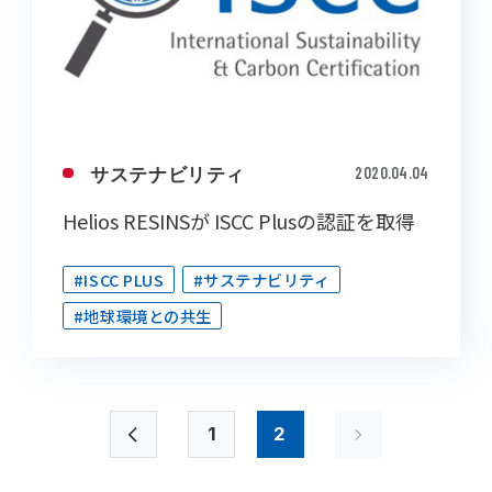
サステナビリティ
2020.04.04
Helios RESINSが ISCC Plusの認証を取得
#ISCC PLUS
#サステナビリティ
#地球環境との共生
1
2