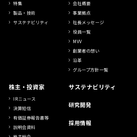
特集
会社概要
製品・技術
事業拠点
サステナビリティ
社長メッセージ
役員一覧
MVV
創業者の想い
沿革
グループ方針一覧
株主・投資家
サステナビリティ
IRニュース
研究開発
決算短信
有価証券報告書等
採用情報
説明会資料
株主総会