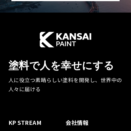
塗料で人を幸せにする
人に役立つ素晴らしい塗料を開発し、世界中の
人々に届ける​
KP STREAM
会社情報