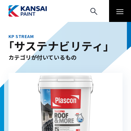
KP STREAM
「サステナビリティ」
カテゴリが付いているもの