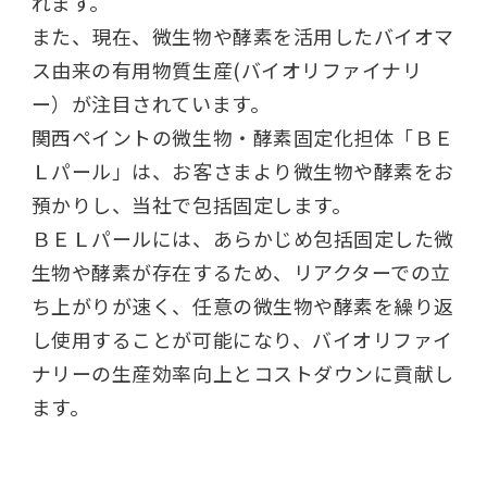
れます。
また、現在、微生物や酵素を活用したバイオマ
ス由来の有用物質生産(バイオリファイナリ
ー）が注目されています。
関西ペイントの微生物・酵素固定化担体「ＢＥ
Ｌパール」は、お客さまより微生物や酵素をお
預かりし、当社で包括固定します。
ＢＥＬパールには、あらかじめ包括固定した微
生物や酵素が存在するため、リアクターでの立
ち上がりが速く、任意の微生物や酵素を繰り返
し使用することが可能になり、バイオリファイ
ナリーの生産効率向上とコストダウンに貢献し
ます。