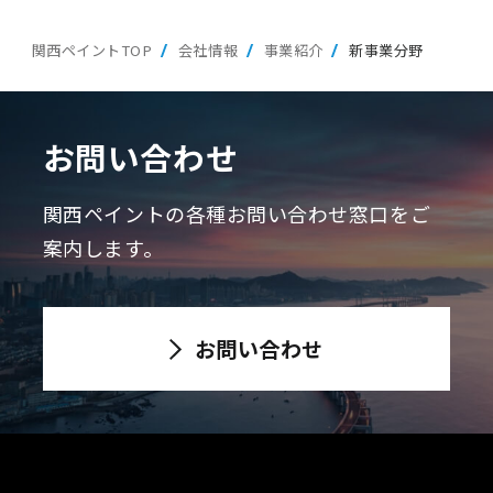
関西ペイントTOP
会社情報
事業紹介
新事業分野
お問い合わせ
関西ペイントの各種お問い合わせ窓口をご
案内します。
お問い合わせ