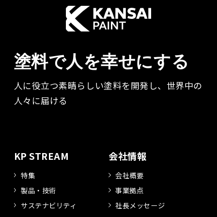
塗料で人を幸せにする
人に役立つ素晴らしい塗料を開発し、世界中の
人々に届ける​
KP STREAM
会社情報
特集
会社概要
製品・技術
事業拠点
サステナビリティ
社長メッセージ