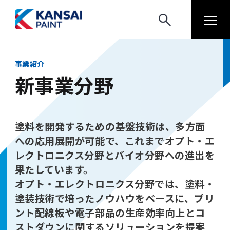
事業紹介
新事業分野
塗料を開発するための基盤技術は、多方面
への応用展開が可能で、これまでオプト・エ
レクトロニクス分野とバイオ分野への進出を
果たしています。
オプト・エレクトロニクス分野では、塗料・
塗装技術で培ったノウハウをベースに、プリ
ント配線板や電子部品の生産効率向上とコ
ストダウンに関するソリューションを提案