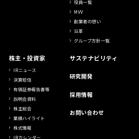
役員一覧
MVV
創業者の想い
沿革
グループ方針一覧
株主・投資家
サステナビリティ
IRニュース
研究開発
決算短信
有価証券報告書等
採用情報
説明会資料
株主総会
お問い合わせ
業績ハイライト
株式情報
IRカレンダー