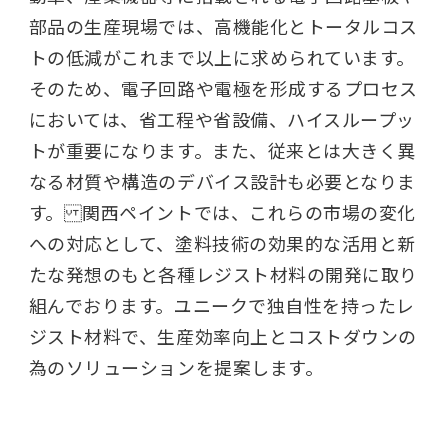
部品の生産現場では、高機能化とトータルコス
トの低減がこれまで以上に求められています。
そのため、電子回路や電極を形成するプロセス
においては、省工程や省設備、ハイスループッ
トが重要になります。また、従来とは大きく異
なる材質や構造のデバイス設計も必要となりま
す。 関西ペイントでは、これらの市場の変化
への対応として、塗料技術の効果的な活用と新
たな発想のもと各種レジスト材料の開発に取り
組んでおります。ユニークで独自性を持ったレ
ジスト材料で、生産効率向上とコストダウンの
為のソリューションを提案します。