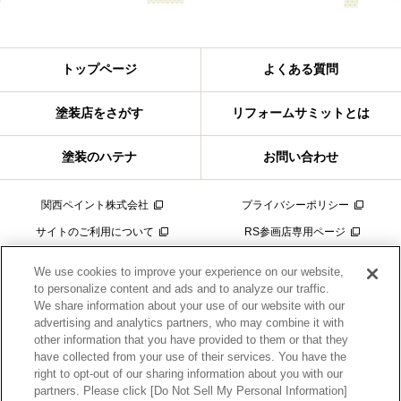
トップページ
よくある質問
塗装店をさがす
リフォームサミットとは
塗装のハテナ
お問い合わせ
関西ペイント株式会社
プライバシーポリシー
サイトのご利用について
RS参画店専用ページ
We use cookies to improve your experience on our website,
to personalize content and ads and to analyze our traffic.
We share information about your use of our website with our
advertising and analytics partners, who may combine it with
other information that you have provided to them or that they
have collected from your use of their services. You have the
right to opt-out of our sharing information about you with our
当サイトは関西ペイント販売が運営しています。工事請負契約は、お客様とリフォ
partners. Please click [Do Not Sell My Personal Information]
ームサミット店（塗装会社）との間で行われます。